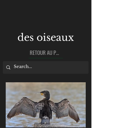
des oiseaux
RETOUR AU PORTEFEUILLE