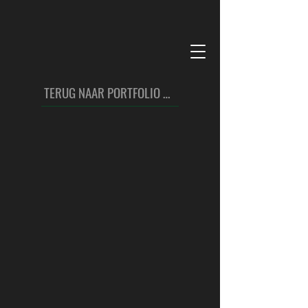
TERUG NAAR PORTFOLIO VOGELS