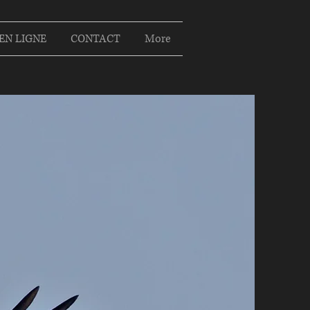
EN LIGNE
CONTACT
More