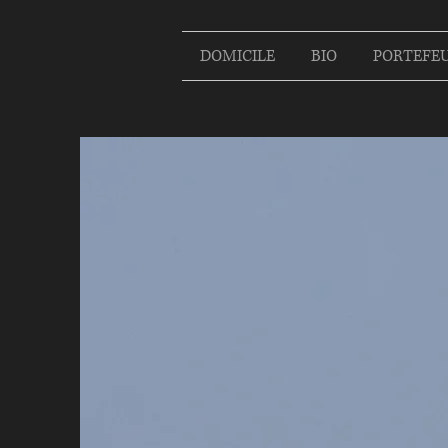
DOMICILE
BIO
PORTEFEU