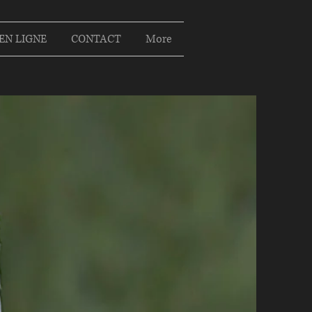
EN LIGNE
CONTACT
More