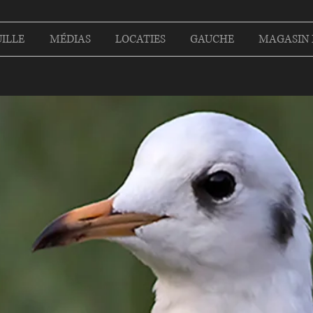
ILLE
MÉDIAS
LOCATIES
GAUCHE
MAGASIN 