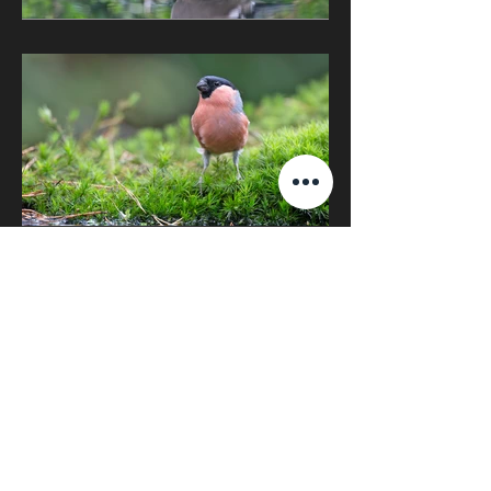
Arrière
Plus loin