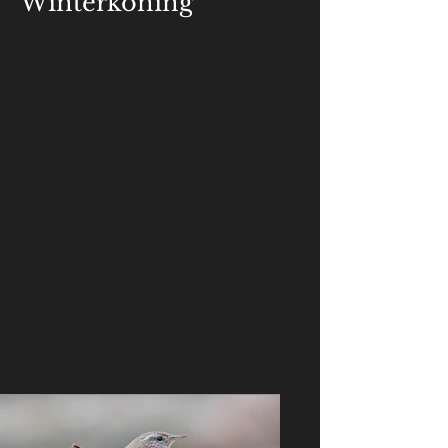
Winterkoning