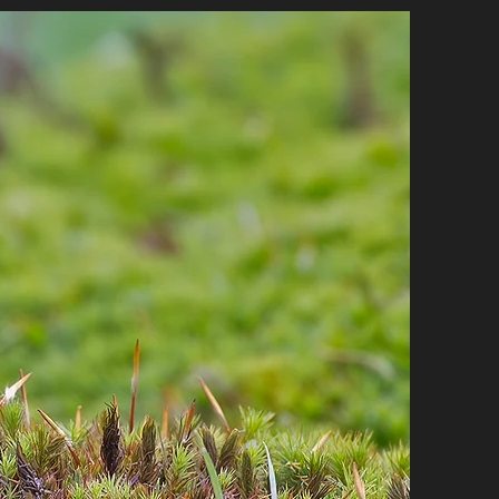
EN LIGNE
CONTACT
More