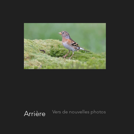
Vers de nouvelles photos
Arrière