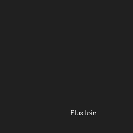
Plus loin