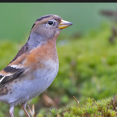
ILLE
MÉDIAS
LOCATIES
GAUCHE
MAGASIN 