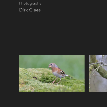
Photographe
Dirk Claes