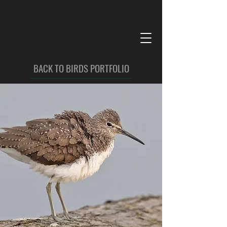
BACK TO BIRDS PORTFOLIO