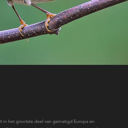
t in het grootste deel van gematigd Europa en