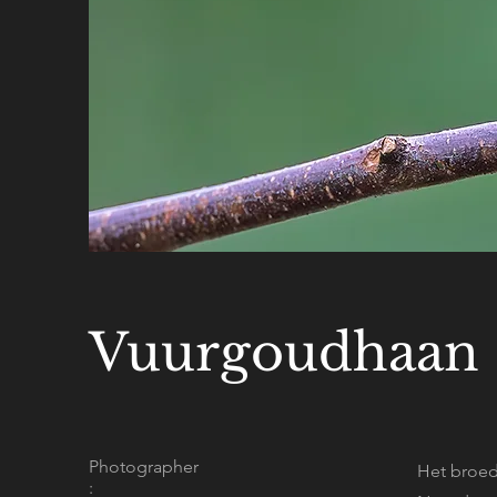
Vuurgoudhaan
Photographer
Het broed
: