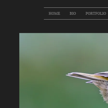
HOME
BIO
PORTFOLIO