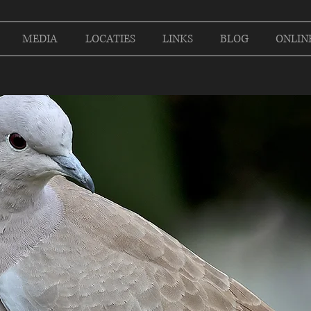
MEDIA
LOCATIES
LINKS
BLOG
ONLIN