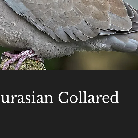
urasian Collared