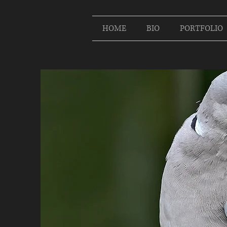
HOME
BIO
PORTFOLIO