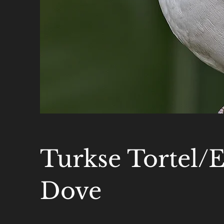
Turkse Tortel/E
Dove