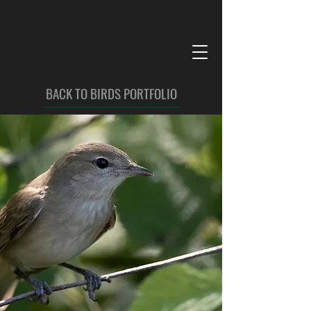
BACK TO BIRDS PORTFOLIO