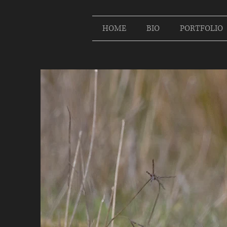
HOME
BIO
PORTFOLIO