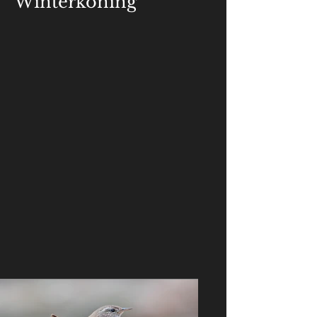
Winterkoning