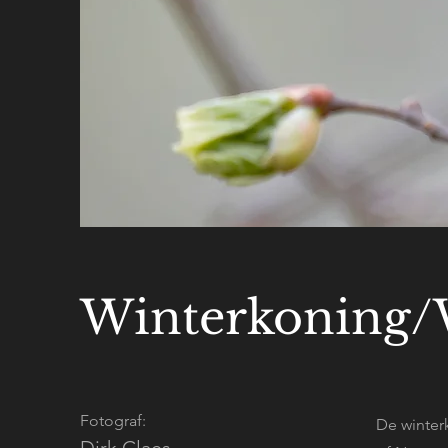
Winterkoning/
Fotograf:
De winter