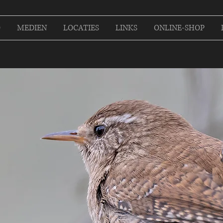
O
MEDIEN
LOCATIES
LINKS
ONLINE-SHOP