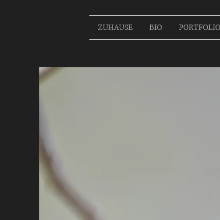
ZUHAUSE
BIO
PORTFOLI