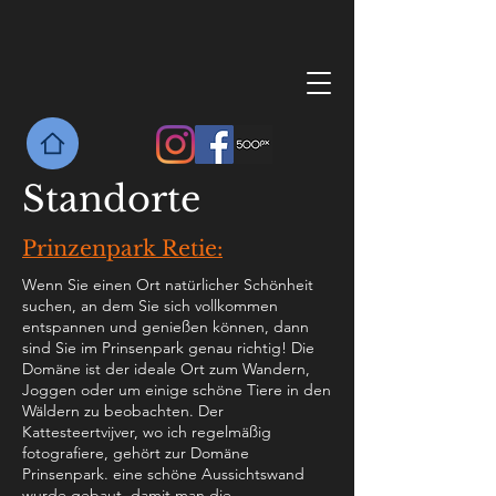
Standorte
Prinzenpark Retie:
Wenn Sie einen Ort natürlicher Schönheit
suchen, an dem Sie sich vollkommen
entspannen und genießen können, dann
sind Sie im Prinsenpark genau richtig! Die
Domäne ist der ideale Ort zum Wandern,
Joggen oder um einige schöne Tiere in den
Wäldern zu beobachten. Der
Kattesteertvijver, wo ich regelmäßig
fotografiere, gehört zur Domäne
Prinsenpark. eine schöne Aussichtswand
wurde gebaut, damit man die