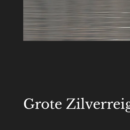
Grote Zilverrei