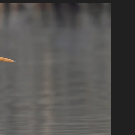
WEBSHOP
CONTACT