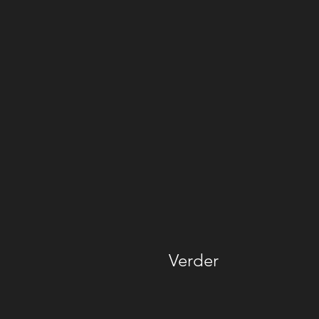
Verder