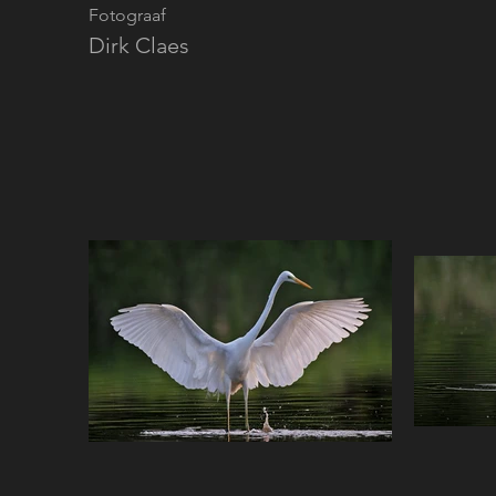
Fotograaf
Dirk Claes