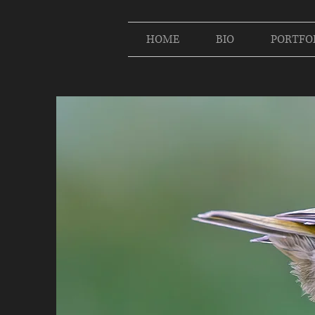
HOME
BIO
PORTFO