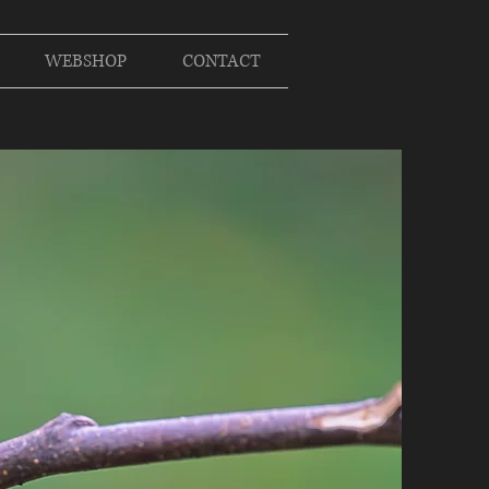
WEBSHOP
CONTACT