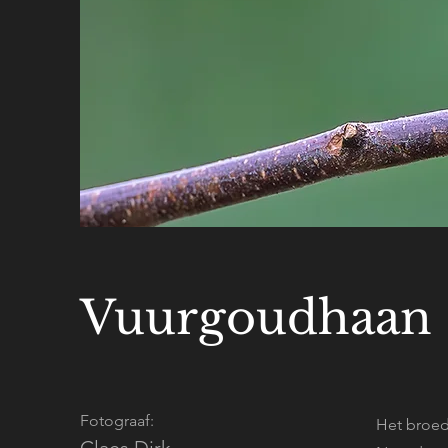
Vuurgoudhaan
Fotograaf:
Het broed