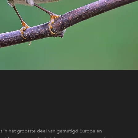
t in het grootste deel van gematigd Europa en