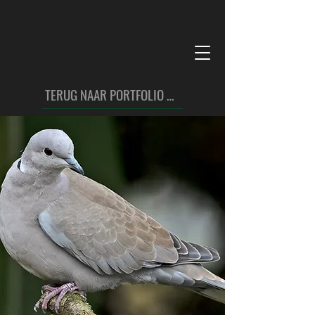
TERUG NAAR PORTFOLIO VOGELS